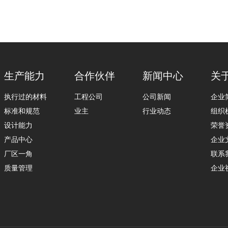
生产能力
合作伙伴
新闻中心
关
执行过的材料
工程公司
公司新闻
企业
标准和规范
业主
行业动态
组织
设计能力
荣誉
产品中心
企业
厂区一角
联系
质量管理
企业