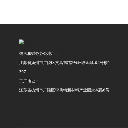
销售和财务办公地址：
江苏省扬州市广陵区文昌东路2号环球金融城2号楼1
307
工厂地址：
江苏省扬州市广陵区李典镇新材料产业园永兴路6号