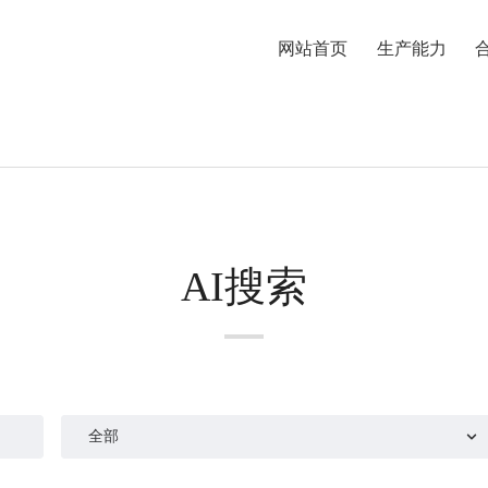
网站首页
生产能力
AI搜索
全部