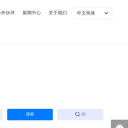
合作伙伴
新闻中心
关于我们
中文简体
English
中文简体
搜索
AI