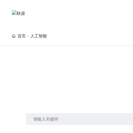
首页
人工智能