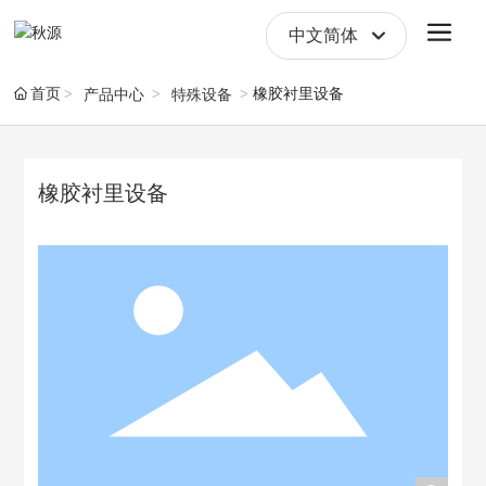
中文简体
English
首页
橡胶衬里设备
产品中心
特殊设备
中文简体
橡胶衬里设备