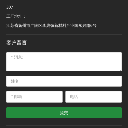
307
工厂地址：
江苏省扬州市广陵区李典镇新材料产业园永兴路6号
客户留言
提交