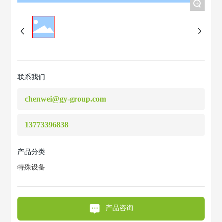
+
联系我们
chenwei@gy-group.com
13773396838
产品分类
特殊设备
产品咨询