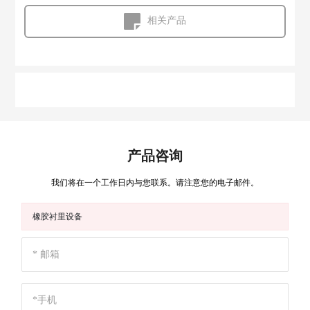
相关产品
产品咨询
我们将在一个工作日内与您联系。请注意您的电子邮件。
橡胶衬里设备