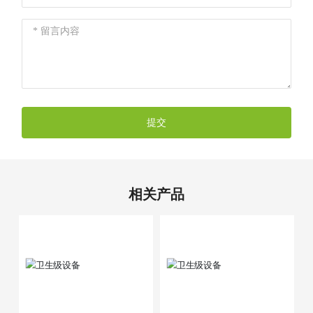
提交
相关产品