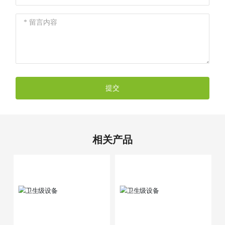
提交
相关产品