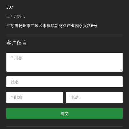
307
工厂地址：
江苏省扬州市广陵区李典镇新材料产业园永兴路6号
客户留言
提交