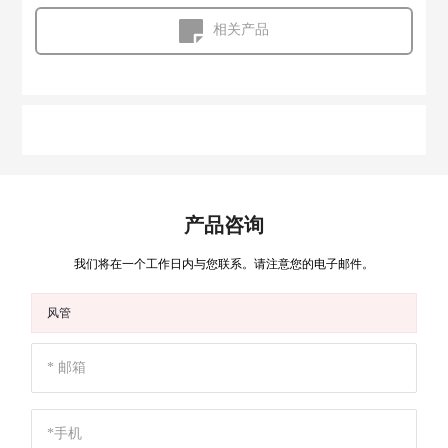
相关产品
产品咨询
我们将在一个工作日内与您联系。请注意您的电子邮件。
风管