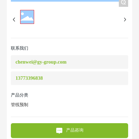
+
联系我们
chenwei@gy-group.com
13773396838
产品分类
管线预制
产品咨询