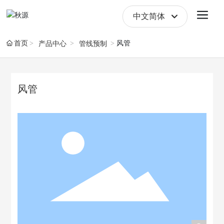
中文简体
English
首页
风管
产品中心
管线预制
中文简体
风管