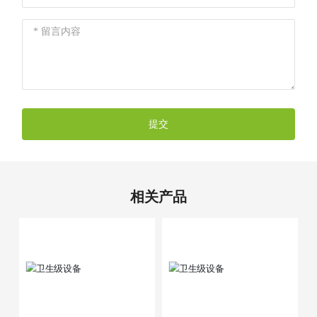
提交
相关产品