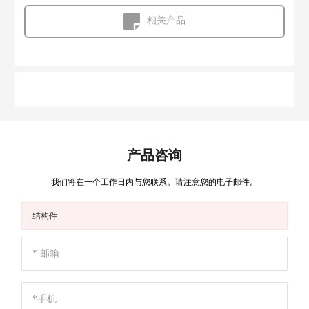
相关产品
产品咨询
我们将在一个工作日内与您联系。请注意您的电子邮件。
结构件