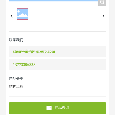
+
联系我们
chenwei@gy-group.com
13773396838
产品分类
结构工程
产品咨询