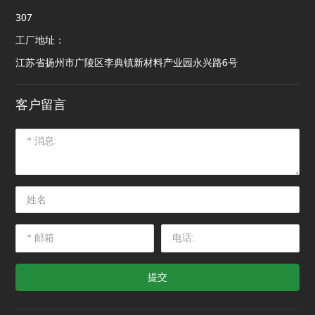
307
工厂地址：
江苏省扬州市广陵区李典镇新材料产业园永兴路6号
客户留言
提交