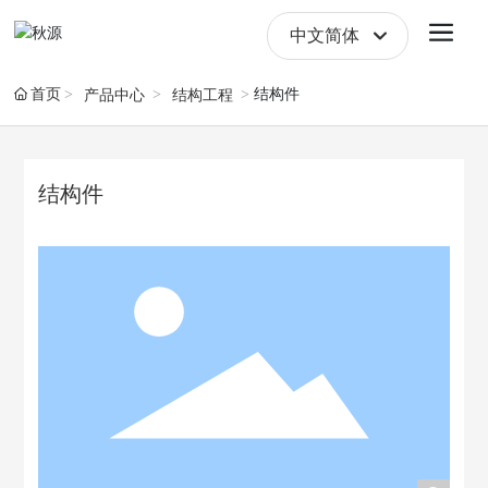
中文简体
English
首页
结构件
产品中心
结构工程
中文简体
结构件